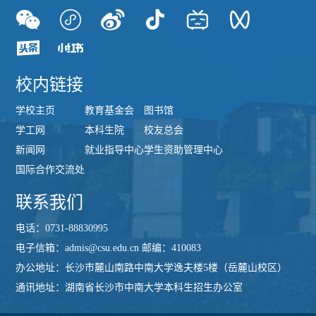
校内链接
学校主页
教育基金会
图书馆
学工网
本科生院
校友总会
新闻网
就业指导中心
学生资助管理中心
国际合作交流处
联系我们
电话：0731-88830995
电子信箱：admis@csu.edu.cn 邮编：410083
办公地址：长沙市麓山南路中南大学逸夫楼5楼（岳麓山校区）
通讯地址：湖南省长沙市中南大学本科生招生办公室