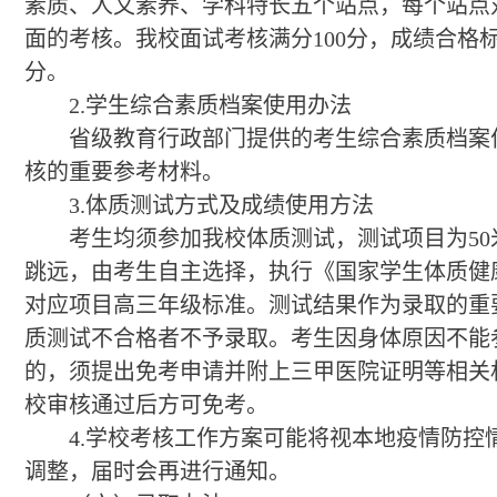
素质、人文素养、学科特长五个站点，每个站点
面的考核。我校面试考核满分100分，成绩合格标
分。
2.学生综合素质档案使用办法
省级教育行政部门提供的考生综合素质档案
核的重要参考材料。
3.体质测试方式及成绩使用方法
考生均须参加我校体质测试，测试项目为50
跳远，由考生自主选择，执行《国家学生体质健
对应项目高三年级标准。测试结果作为录取的重
质测试不合格者不予录取。考生因身体原因不能
的，须提出免考申请并附上三甲医院证明等相关
校审核通过后方可免考。
4.学校考核工作方案可能将视本地疫情防控
调整，届时会再进行通知。