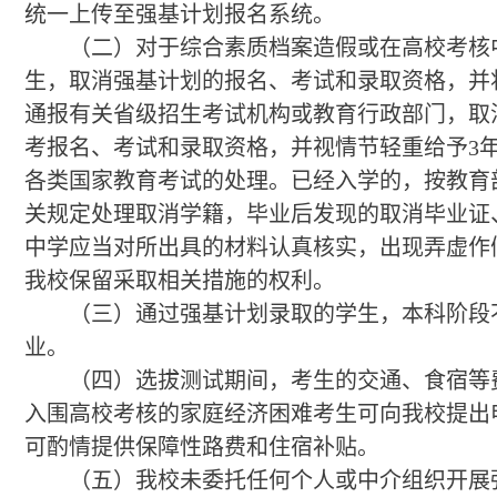
统一上传至强基计划报名系统。
（二）对于综合素质档案造假或在高校考核
生，取消强基计划的报名、考试和录取资格，并
通报有关省级招生考试机构或教育行政部门，取
考报名、考试和录取资格，并视情节轻重给予3
各类国家教育考试的处理。已经入学的，按教育
关规定处理取消学籍，毕业后发现的取消毕业证
中学应当对所出具的材料认真核实，出现弄虚作
我校保留采取相关措施的权利。
（三）通过强基计划录取的学生，本科阶段
业。
（四）选拔测试期间，考生的交通、食宿等
入围高校考核的家庭经济困难考生可向我校提出
可酌情提供保障性路费和住宿补贴。
（五）我校未委托任何个人或中介组织开展