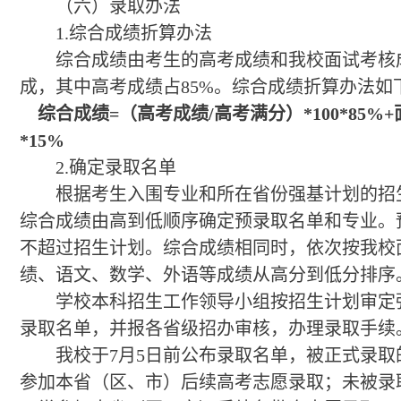
（六）录取办法
1.综合成绩折算办法
综合成绩由考生的高考成绩和我校面试考核
成，其中高考成绩占85%。综合成绩折算办法如
综合成绩=（高考成绩/高考满分）*100*85%
*15%
2.确定录取名单
根据考生入围专业和所在省份强基计划的招
综合成绩由高到低顺序确定预录取名单和专业。
不超过招生计划。综合成绩相同时，依次按我校
绩、语文、数学、外语等成绩从高分到低分排序
学校本科招生工作领导小组按招生计划审定
录取名单，并报各省级招办审核，办理录取手续
我校于7月5日前公布录取名单，被正式录取
参加本省（区、市）后续高考志愿录取；未被录