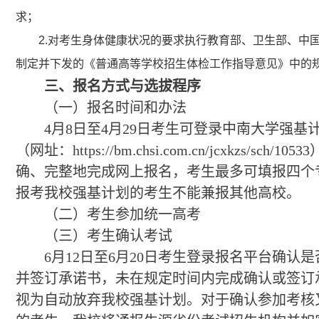
求；
2.
对考生身体健康状况的要求执行教育部、卫生部、中
制定并下发的《普通高等学校招生体检工作指导意见》中的
三、报名方式与选拔程序
（一）报名时间和办法
4月8日至4月29日考生可登录中南大学强基
（网址：https://bm.chsi.com.cn/jcxkzs/sch/1
确、完整地完成网上报名，考生最多可填报四个
报考我校强基计划的考生不能兼报其他高校。
（二）考生参加统一高考
（三）考生确认考试
6月12日至6月20日考生登录报名平台确认
并签订承诺书，未在规定时间内完成确认或签订
视为自动放弃我校强基计划。对于确认参加考核