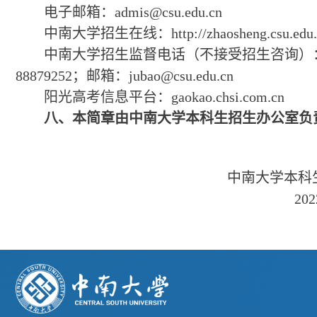
电子邮箱：admis@csu.edu.cn
中南大学招生在线：http://zhaosheng.csu.edu.
中南大学招生监督电话（不接受招生咨询）：0
88879252；邮箱：jubao@csu.edu.cn
阳光高考信息平台：gaokao.chsi.com.cn
八、本简章由中南大学本科生招生办公室负
中南大学本科
202