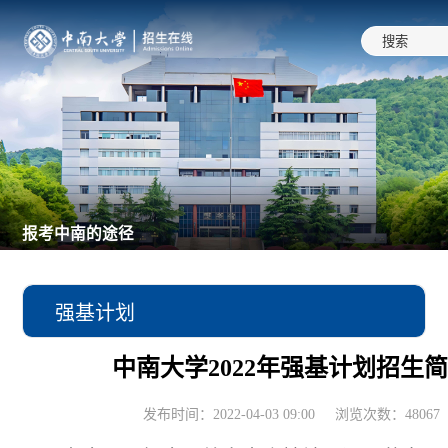
报考中南的途径
强基计划
中南大学2022年强基计划招生
本科普通类
发布时间：2022-04-03 09:00
浏览次数：
48067
综合评价录取