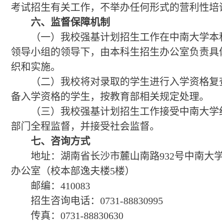
考试招生有关工作，不举办任何形式的营利性培
六、监督保障机制
（一）我校强基计划招生工作在中南大学本
领导小组的领导下，由本科生招生办公室负责具
织和实施。
（二）我校将对录取的学生进行入学资格复
备入学资格的学生，按教育部相关规定处理。
（三）我校强基计划招生工作接受中南大学
部门全程监督，并接受社会监督。
七、咨询方式
地址：湖南省长沙市麓山南路932号中南大
办公室（校本部逸夫楼5楼）
邮编：410083
招生咨询电话：0731-88830995
传真：0731-88830630