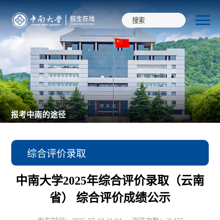
报考中南的途径
综合评价录取
中南大学2025年综合评价录取（云南
本科普通类
省） 综合评价成绩公示
强基计划