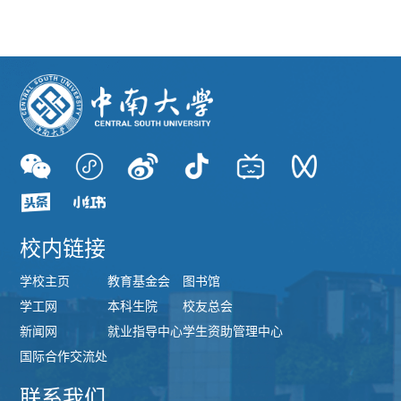
校内链接
学校主页
教育基金会
图书馆
学工网
本科生院
校友总会
新闻网
就业指导中心
学生资助管理中心
国际合作交流处
联系我们