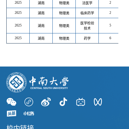
2025
2
湖南
物理类
法医学
2025
2
湖南
物理类
临床药学
医学检验
2025
5
湖南
物理类
技术
2025
6
湖南
物理类
药学
校内链接